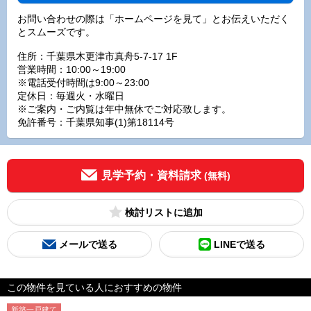
お問い合わせの際は「ホームページを見て」とお伝えいただく
とスムーズです。
住所：千葉県木更津市真舟5-7-17 1F
営業時間：10:00～19:00
※電話受付時間は9:00～23:00
定休日：毎週火・水曜日
※ご案内・ご内覧は年中無休でご対応致します。
免許番号：千葉県知事(1)第18114号
見学予約・資料請求
(無料)
検討リスト
メールで送る
LINEで送る
この物件を見ている人におすすめの物件
新築一戸建て