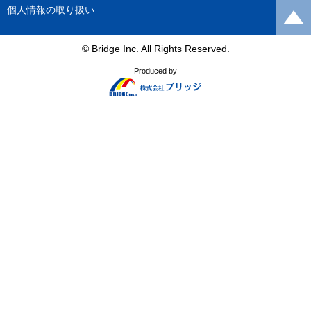
個人情報の取り扱い
© Bridge Inc. All Rights Reserved.
Produced by