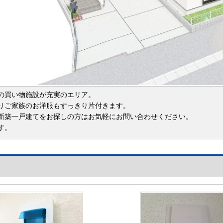
の買い物施設が充実のエリア。
りご家族のお洋服もすっきり片付きます。
新築一戸建てをお探しの方はお気軽にお問い合わせください。
す。