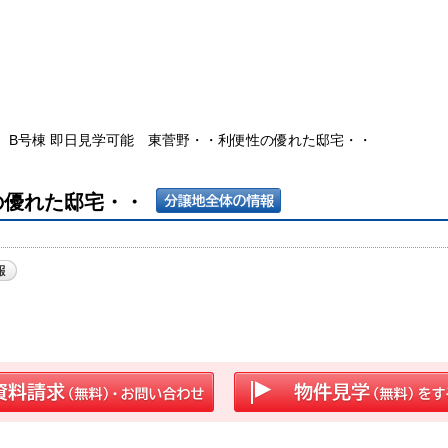
B号棟 即日見学可能 東菅野・・利便性の優れた邸宅・・
の優れた邸宅・・