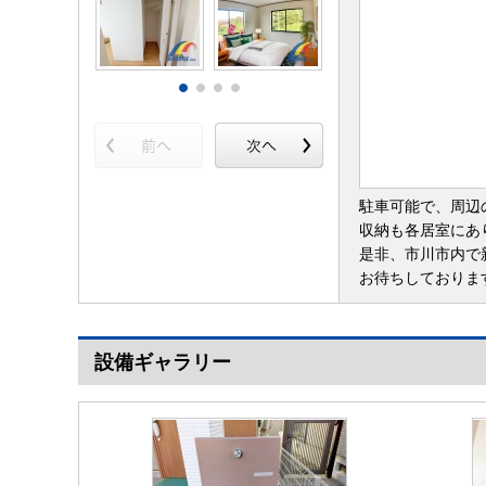
駐車可能で、周辺
収納も各居室にあ
是非、市川市内で
お待ちしておりま
設備ギャラリー