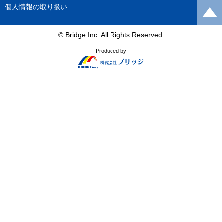
個人情報の取り扱い
© Bridge Inc. All Rights Reserved.
Produced by