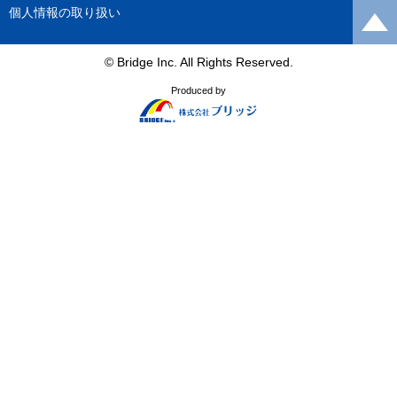
個人情報の取り扱い
© Bridge Inc. All Rights Reserved.
Produced by