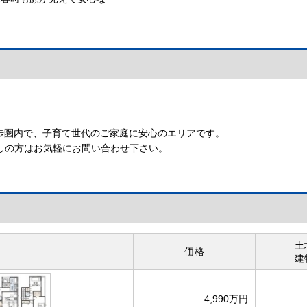
モニター付きインターホン
徒歩圏内で、子育て世代のご家庭に安心のエリアです。
しの方はお気軽にお問い合わせ下さい。
土
価格
建
4,990万円