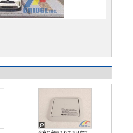
全室に完備されており空気