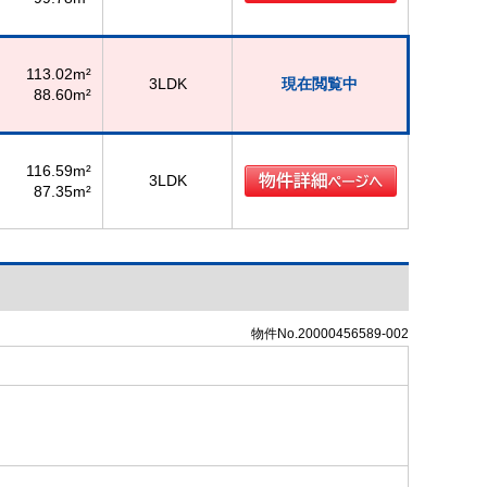
113.02m²
3LDK
現在閲覧中
88.60m²
116.59m²
3LDK
87.35m²
物件No.20000456589-002