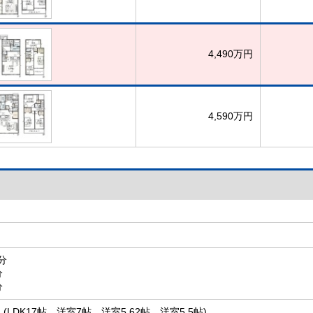
4,490万円
4,590万円
分
分
分
 (LDK17帖、洋室7帖、洋室5.62帖、洋室5.5帖)