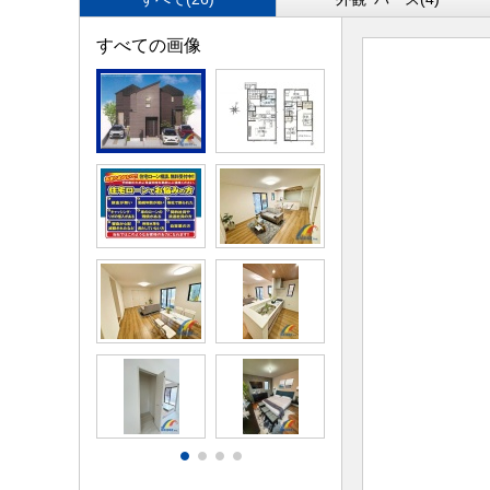
すべての画像