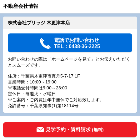
不動産会社情報
株式会社ブリッジ 木更津本店
電話でお問い合わせ
TEL：0438-36-2225
お問い合わせの際は「ホームページを見て」とお伝えいただく
とスムーズです。
住所：千葉県木更津市真舟5-7-17 1F
営業時間：10:00～19:00
※電話受付時間は9:00～23:00
定休日：毎週火・水曜日
※ご案内・ご内覧は年中無休でご対応致します。
免許番号：千葉県知事(1)第18114号
見学予約・資料請求
(無料)