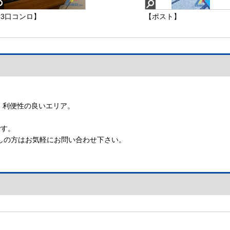
3口コンロ】
【ポスト】
 利便性の良いエリア。
です。
しの方はお気軽にお問い合わせ下さい。