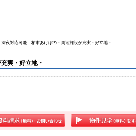
深夜対応可能 柏市あけぼの・周辺施設が充実・好立地・
が充実・好立地・