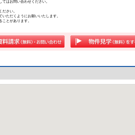
してはお問い合わせください。
ください。
ていただくようにお願いいたします。
ることがあります。