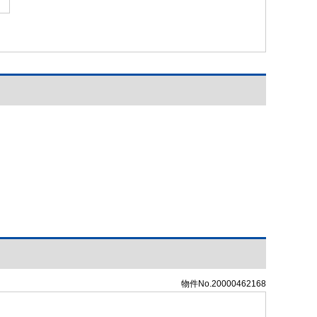
物件No.20000462168