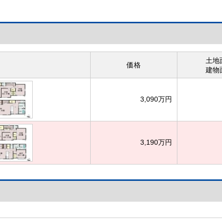
土地
価格
建物
3,090万円
3,190万円