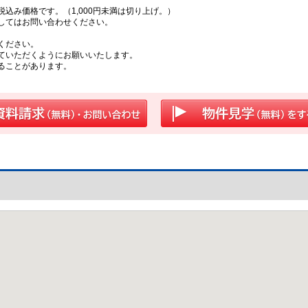
込み価格です。（1,000円未満は切り上げ。）
してはお問い合わせください。
ください。
ていただくようにお願いいたします。
ることがあります。