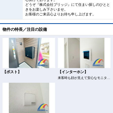
どうぞ『株式会社ブリッジ』にて住まい探しのひとと
きをお楽しみ下さいませ。
お客様のご来店心よりお待ち申し上げます。
物件の特長／注目の設備
【ポスト】
【インターホン】
来客時も顔が見えて安心なモニター付きインターホン