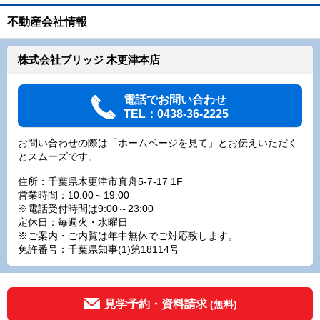
不動産会社情報
株式会社ブリッジ 木更津本店
電話でお問い合わせ
TEL：0438-36-2225
お問い合わせの際は「ホームページを見て」とお伝えいただく
とスムーズです。
住所：千葉県木更津市真舟5-7-17 1F
営業時間：10:00～19:00
※電話受付時間は9:00～23:00
定休日：毎週火・水曜日
※ご案内・ご内覧は年中無休でご対応致します。
免許番号：千葉県知事(1)第18114号
見学予約・資料請求
(無料)