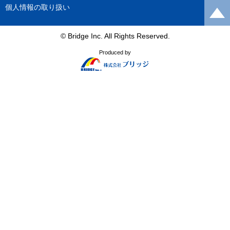
個人情報の取り扱い
© Bridge Inc. All Rights Reserved.
Produced by