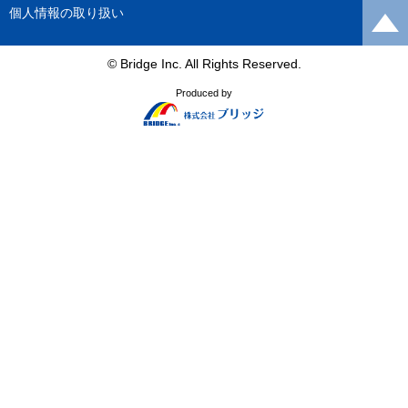
個人情報の取り扱い
© Bridge Inc. All Rights Reserved.
Produced by