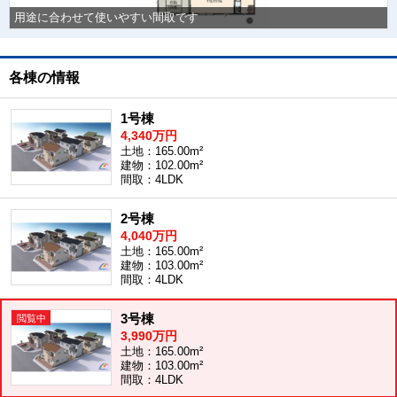
用途に合わせて使いやすい間取です
各棟の情報
1号棟
4,340万円
土地：165.00m²
建物：102.00m²
間取：4LDK
2号棟
4,040万円
土地：165.00m²
建物：103.00m²
間取：4LDK
3号棟
3,990万円
土地：165.00m²
建物：103.00m²
間取：4LDK