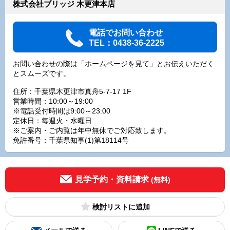
株式会社ブリッジ 木更津本店
電話でお問い合わせ
TEL：0438-36-2225
お問い合わせの際は「ホームページを見て」とお伝えいただく
とスムーズです。
住所：千葉県木更津市真舟5-7-17 1F
営業時間：10:00～19:00
※電話受付時間は9:00～23:00
定休日：毎週火・水曜日
※ご案内・ご内覧は年中無休でご対応致します。
免許番号：千葉県知事(1)第18114号
見学予約・資料請求
(無料)
検討リスト