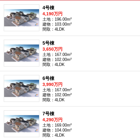
4号棟
4,190万円
土地：196.00m²
建物：103.00m²
間取：4LDK
5号棟
3,650万円
土地：167.00m²
建物：102.00m²
間取：4LDK
6号棟
3,990万円
土地：167.00m²
建物：102.00m²
間取：4LDK
7号棟
4,290万円
土地：169.00m²
建物：104.00m²
間取：4LDK