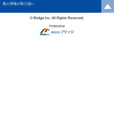
個人情報の取り扱い
© Bridge Inc. All Rights Reserved.
Produced by