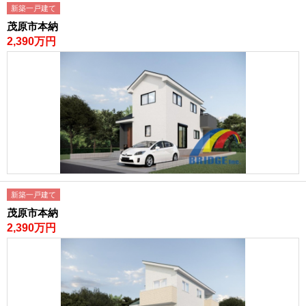
新築一戸建て
茂原市本納
2,390万円
新築一戸建て
茂原市本納
2,390万円