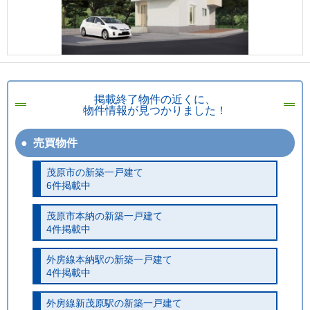
掲載終了物件の近くに、
物件情報が見つかりました！
売買物件
茂原市の新築一戸建て
6件掲載中
茂原市本納の新築一戸建て
4件掲載中
外房線本納駅の新築一戸建て
4件掲載中
外房線新茂原駅の新築一戸建て