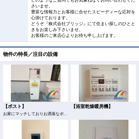
どのようなご質問でもお気兼ねなくお問い合わせくだ
さいませ。
豊富な情報力とお客様に合せたスピーディーな応対を
心掛けております。
どうぞ『株式会社ブリッジ』にて住まい探しのひとと
きをお楽しみ下さいませ。
お客様のご来店心よりお待ち申し上げます。
物件の特長／注目の設備
【ポスト】
【浴室乾燥暖房機】
お家にマッチしておりお洒落なポスト