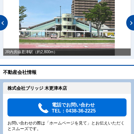
JR内房線君津駅（約2,800m）
不動産会社情報
株式会社ブリッジ 木更津本店
電話でお問い合わせ
TEL：0438-36-2225
お問い合わせの際は「ホームページを見て」とお伝えいただく
とスムーズです。