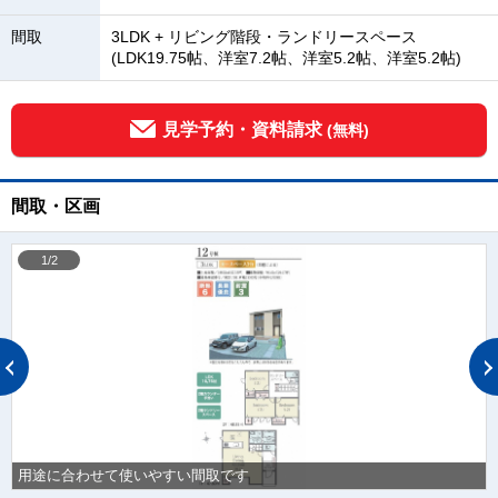
間取
3LDK + リビング階段・ランドリースペース
(LDK19.75帖、洋室7.2帖、洋室5.2帖、洋室5.2帖)
見学予約・資料請求
(無料)
間取・区画
1/2
用途に合わせて使いやすい間取です