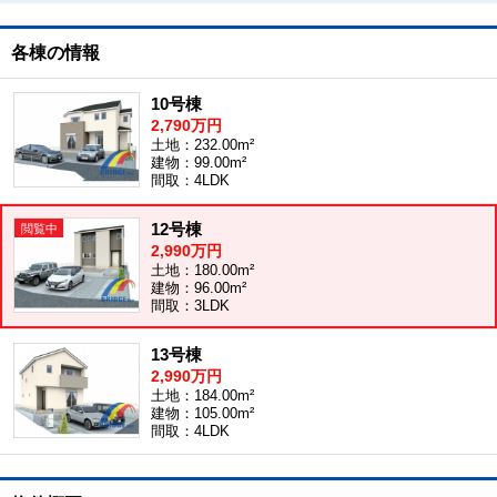
各棟の情報
10号棟
2,790万円
土地：232.00m²
建物：99.00m²
間取：4LDK
12号棟
2,990万円
土地：180.00m²
建物：96.00m²
間取：3LDK
13号棟
2,990万円
土地：184.00m²
建物：105.00m²
間取：4LDK