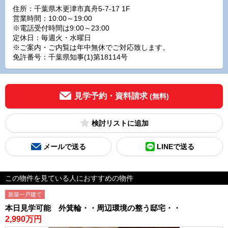
住所：千葉県木更津市真舟5-7-17 1F
営業時間：10:00～19:00
※電話受付時間は9:00～23:00
定休日：毎週火・水曜日
※ご案内・ご内覧は年中無休でご対応致します。
免許番号：千葉県知事(1)第18114号
見学予約・資料請求
(無料)
検討リスト
メールで送る
LINEで送る
この物件を見ている人におすすめの物件
新築一戸建て
本日見学可能 外箕輪・・周辺環境の整う邸宅・・
2,990万円