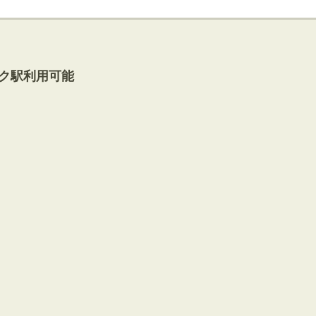
ク駅利用可能