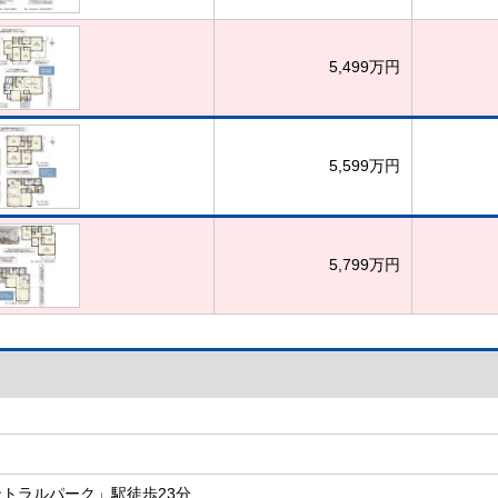
5,499万円
5,599万円
5,799万円
トラルパーク」駅徒歩23分