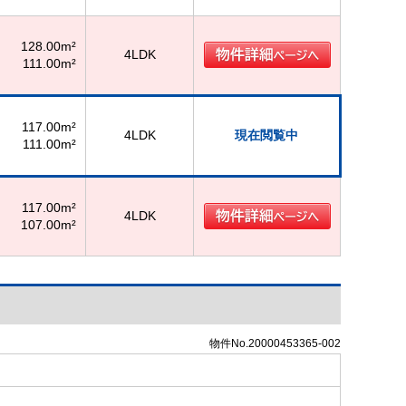
128.00m²
4LDK
111.00m²
117.00m²
4LDK
現在閲覧中
111.00m²
117.00m²
4LDK
107.00m²
物件No.20000453365-002