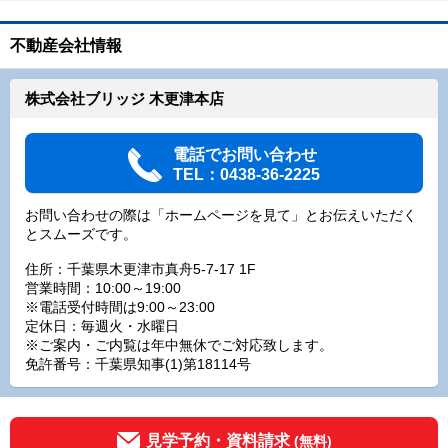
不動産会社情報
株式会社ブリッジ 木更津本店
電話でお問い合わせ
TEL：0438-36-2225
お問い合わせの際は「ホームページを見て」とお伝えいただく
とスムーズです。
住所：千葉県木更津市真舟5-7-17 1F
営業時間：10:00～19:00
※電話受付時間は9:00～23:00
定休日：毎週火・水曜日
※ご案内・ご内覧は年中無休でご対応致します。
免許番号：千葉県知事(1)第18114号
見学予約・資料請求
(無料)