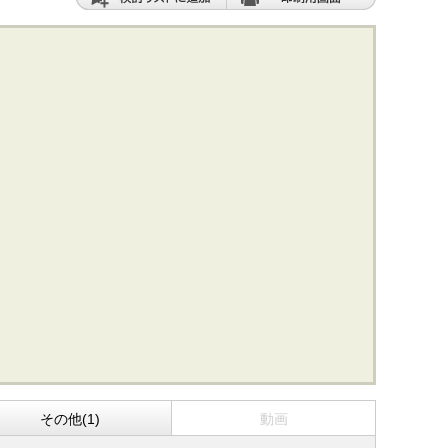
その他(1)
動画