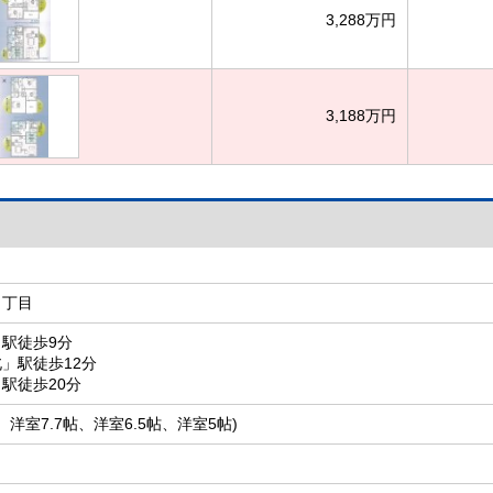
3,288万円
3,188万円
２丁目
駅徒歩9分
」駅徒歩12分
駅徒歩20分
5帖、洋室7.7帖、洋室6.5帖、洋室5帖)