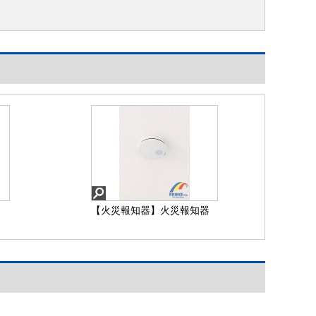
【火災報知器】火災報知器
同社同等仕様施工例
【火災報知器】