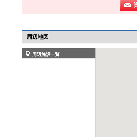
周辺地図
周辺施設一覧