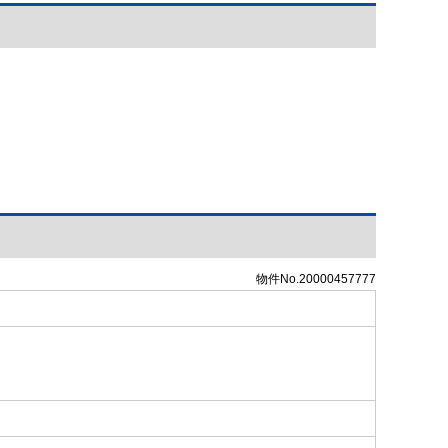
物件No.20000457777