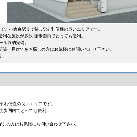
能で、小倉台駅まで徒歩5分 利便性の良いエリアです。
便利な施設が多数 徒歩圏内でとっても便利。
ホール収納完備。
新築一戸建てをお探しの方はお気軽にお問い合わせ下さい。
す。
分 利便性の良いエリアです。
 徒歩圏内でとっても便利。
探しの方はお気軽にお問い合わせ下さい。