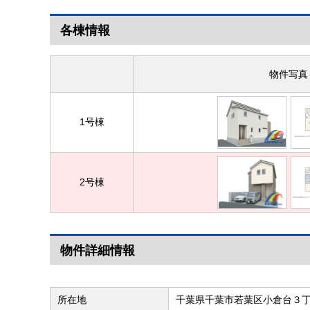
各棟情報
物件写真
1号棟
2号棟
物件詳細情報
所在地
千葉県千葉市若葉区小倉台３