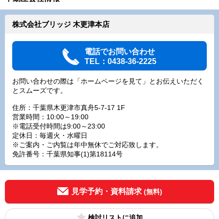
株式会社ブリッジ 木更津本店
電話でお問い合わせ
TEL：0438-36-2225
お問い合わせの際は「ホームページを見て」とお伝えいただく
とスムーズです。
住所：千葉県木更津市真舟5-7-17 1F
営業時間：10:00～19:00
※電話受付時間は9:00～23:00
定休日：毎週火・水曜日
※ご案内・ご内覧は年中無休でご対応致します。
免許番号：千葉県知事(1)第18114号
見学予約・資料請求
(無料)
検討リスト