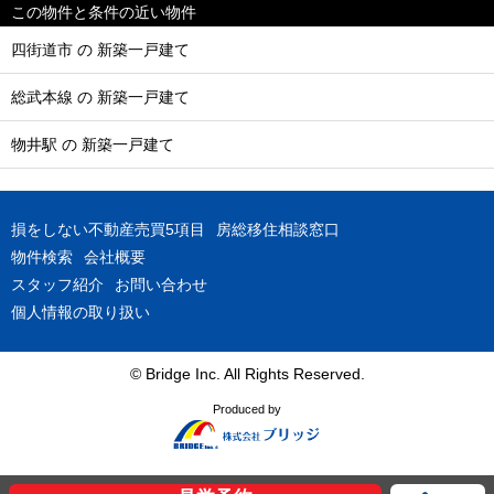
この物件と条件の近い物件
四街道市 の 新築一戸建て
総武本線 の 新築一戸建て
物井駅 の 新築一戸建て
損をしない不動産売買5項目
房総移住相談窓口
物件検索
会社概要
スタッフ紹介
お問い合わせ
個人情報の取り扱い
© Bridge Inc. All Rights Reserved.
Produced by