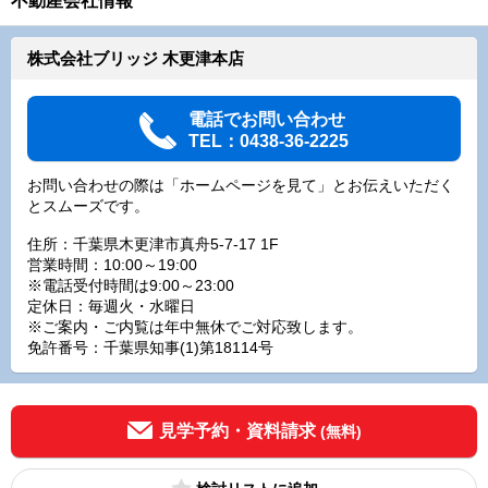
不動産会社情報
株式会社ブリッジ 木更津本店
電話でお問い合わせ
TEL：0438-36-2225
お問い合わせの際は「ホームページを見て」とお伝えいただく
とスムーズです。
住所：千葉県木更津市真舟5-7-17 1F
営業時間：10:00～19:00
※電話受付時間は9:00～23:00
定休日：毎週火・水曜日
※ご案内・ご内覧は年中無休でご対応致します。
免許番号：千葉県知事(1)第18114号
見学予約・資料請求
(無料)