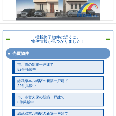
掲載終了物件の近くに、
物件情報が見つかりました！
売買物件
市川市の新築一戸建て
52件掲載中
総武線本八幡駅の新築一戸建て
22件掲載中
市川市宮久保の新築一戸建て
6件掲載中
総武線本八幡駅の新築一戸建て