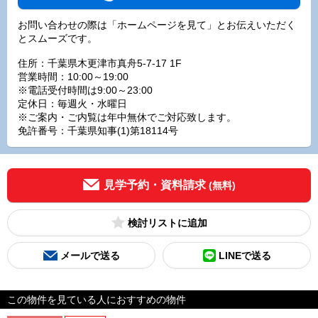
お問い合わせの際は「ホームページを見て」とお伝えいただく
とスムーズです。
住所：千葉県木更津市真舟5-7-17 1F
営業時間：10:00～19:00
※電話受付時間は9:00～23:00
定休日：毎週火・水曜日
※ご案内・ご内覧は年中無休でご対応致します。
免許番号：千葉県知事(1)第18114号
見学予約・資料請求
(無料)
検討リスト
メールで送る
LINEで送る
この物件を見ている人におすすめの物件