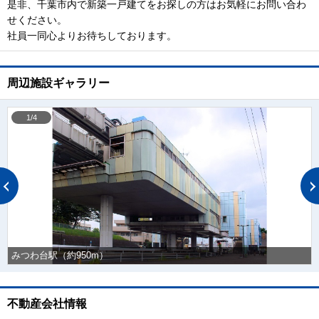
是非、千葉市内で新築一戸建てをお探しの方はお気軽にお問い合わ
せください。
社員一同心よりお待ちしております。
周辺施設ギャラリー
1/4
みつわ台駅（約950m）
不動産会社情報