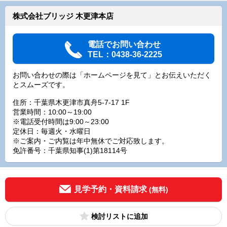
株式会社ブリッジ 木更津本店
電話でお問い合わせ
TEL：0438-36-2225
お問い合わせの際は「ホームページを見て」とお伝えいただく
とスムーズです。
住所：千葉県木更津市真舟5-7-17 1F
営業時間：10:00～19:00
※電話受付時間は9:00～23:00
定休日：毎週火・水曜日
※ご案内・ご内覧は年中無休でご対応致します。
免許番号：千葉県知事(1)第18114号
見学予約・資料請求
(無料)
検討リスト