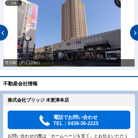
1/4
市川駅（約1,120m）
不動産会社情報
株式会社ブリッジ 木更津本店
電話でお問い合わせ
TEL：0438-36-2225
お問い合わせの際は「ホームページを見て」とお伝えいただく