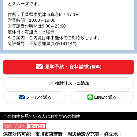
とスムーズです。
住所：千葉県木更津市真舟5-7-17 1F
営業時間：10:00～19:00
※電話受付時間は9:00～23:00
定休日：毎週火・水曜日
※ご案内・ご内覧は年中無休でご対応致します。
免許番号：千葉県知事(1)第18114号
見学予約・資料請求
(無料)
検討リスト
メールで送る
LINEで送る
この物件を見ている人におすすめの物件
新築一戸建て
価格変更
深夜対応可能 市川市東菅野・周辺施設が充実・好立地・