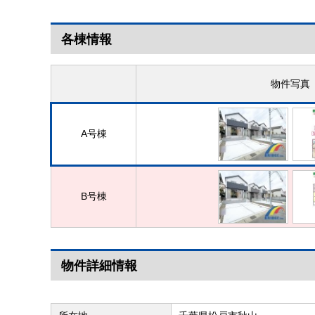
各棟情報
物件写真
A号棟
B号棟
物件詳細情報