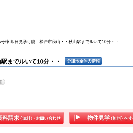
A号棟 即日見学可能 松戸市秋山・・秋山駅までルいて10分・・
駅までルいて10分・・