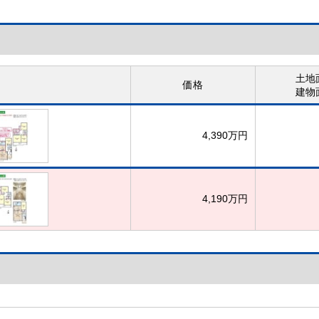
土地
価格
建物
4,390万円
4,190万円