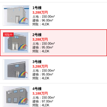
1号棟
3,288万円
土地：150.00m²
建物：96.00m²
間取：4LDK
2号棟
3,288万円
土地：150.00m²
建物：95.00m²
間取：4LDK
3号棟
3,288万円
土地：150.00m²
建物：95.00m²
間取：4LDK
4号棟
3,188万円
土地：150.00m²
建物：97.00m²
間取：4LDK