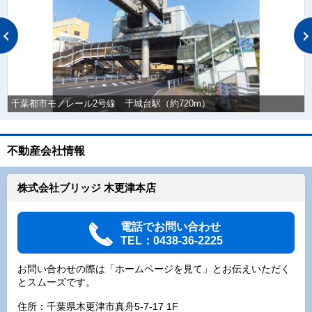
千葉都市モノレール2号線 千城台駅（約720m）
不動産会社情報
株式会社ブリッジ 木更津本店
電話でお問い合わせ
TEL：0438-36-2225
お問い合わせの際は「ホームページを見て」とお伝えいただく
とスムーズです。
住所：千葉県木更津市真舟5-7-17 1F