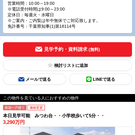
営業時間：10:00～19:00
※電話受付時間は9:00～23:00
定休日：毎週火・水曜日
※ご案内・ご内覧は年中無休でご対応致します。
免許番号：千葉県知事(1)第18114号
見学予約・資料請求
(無料)
検討リスト
メールで送る
LINEで送る
この物件を見ている人におすすめの物件
新築一戸建て
価格変更
本日見学可能 みつわ台・・小学校歩いて5分・・
3,290万円