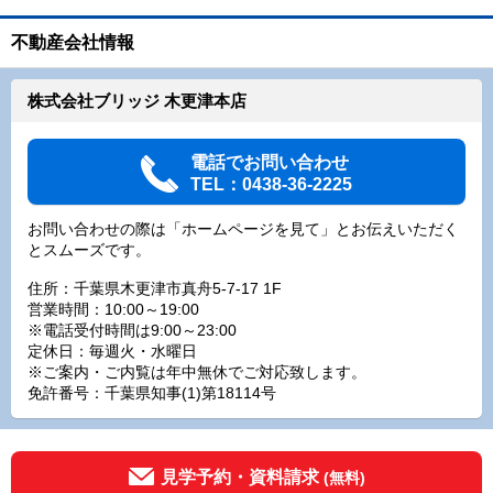
不動産会社情報
株式会社ブリッジ 木更津本店
電話でお問い合わせ
TEL：0438-36-2225
お問い合わせの際は「ホームページを見て」とお伝えいただく
とスムーズです。
住所：千葉県木更津市真舟5-7-17 1F
営業時間：10:00～19:00
※電話受付時間は9:00～23:00
定休日：毎週火・水曜日
※ご案内・ご内覧は年中無休でご対応致します。
免許番号：千葉県知事(1)第18114号
見学予約・資料請求
(無料)