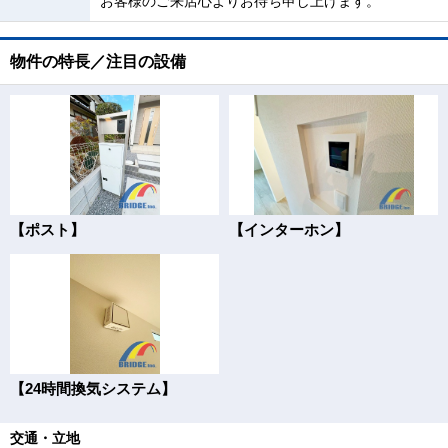
お客様のご来店心よりお待ち申し上げます。
物件の特長／注目の設備
【ポスト】
【インターホン】
【24時間換気システム】
交通・立地