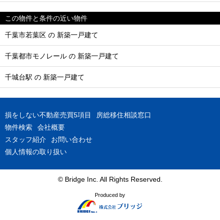
この物件と条件の近い物件
千葉市若葉区 の 新築一戸建て
千葉都市モノレール の 新築一戸建て
千城台駅 の 新築一戸建て
損をしない不動産売買5項目
房総移住相談窓口
物件検索
会社概要
スタッフ紹介
お問い合わせ
個人情報の取り扱い
© Bridge Inc. All Rights Reserved.
Produced by